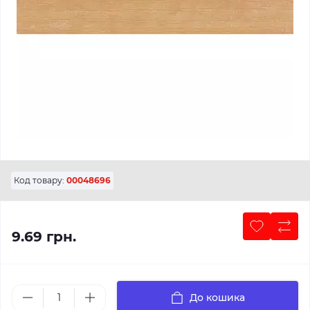
Код товару:
00048696
9.69 грн.
До кошика