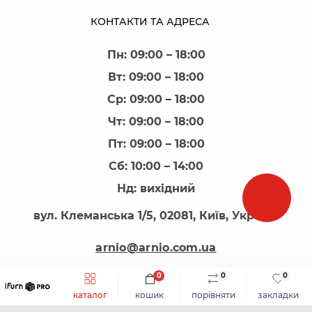
КОНТАКТИ ТА АДРЕСА
Пн: 09:00 – 18:00
Вт: 09:00 – 18:00
Ср: 09:00 – 18:00
Чт: 09:00 – 18:00
Пт: 09:00 – 18:00
Сб: 10:00 – 14:00
Нд: вихідний
вул. Клеманська 1/5, 02081, Київ, Україна
arnio@arnio.com.ua
0
0
0
каталог
кошик
порівняти
закладки