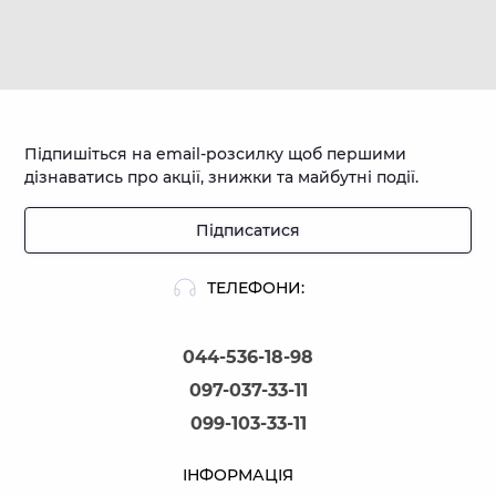
Підпишіться на email-розсилку щоб першими
дізнаватись про акції, знижки та майбутні події.
Підписатися
ТЕЛЕФОНИ:
044-536-18-98
097-037-33-11
099-103-33-11
ІНФОРМАЦІЯ