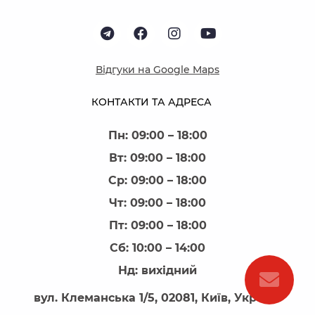
Відгуки на Google Maps
КОНТАКТИ ТА АДРЕСА
Пн: 09:00 – 18:00
Вт: 09:00 – 18:00
Ср: 09:00 – 18:00
Чт: 09:00 – 18:00
Пт: 09:00 – 18:00
Сб: 10:00 – 14:00
Нд: вихідний
вул. Клеманська 1/5, 02081, Київ, Україна