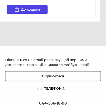
До кошика
Підпишіться на email-розсилку щоб першими
дізнаватись про акції, знижки та майбутні події.
Підписатися
ТЕЛЕФОНИ:
044-536-18-98