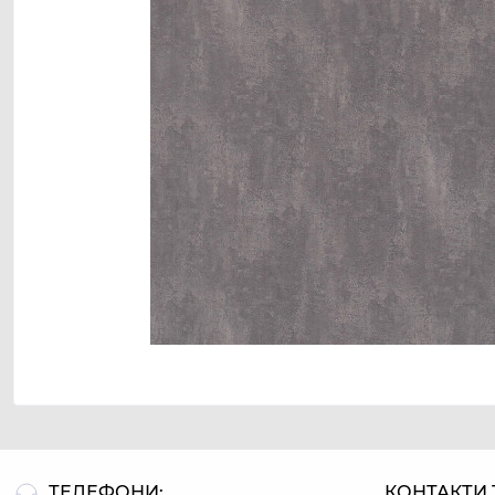
ТЕЛЕФОНИ:
КОНТАКТИ 