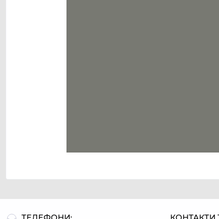
ТЕЛЕФОНИ:
КОНТАКТИ 