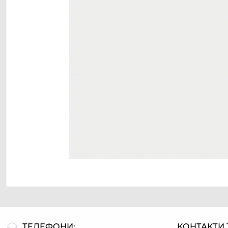
ТЕЛЕФОНИ:
КОНТАКТИ 