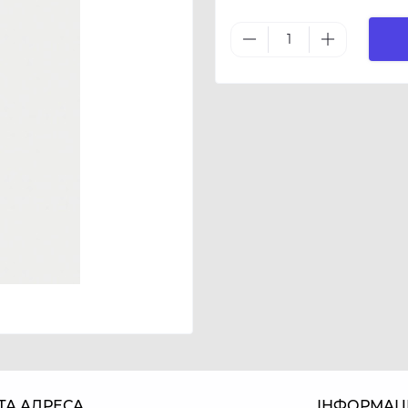
ТА АДРЕСА
ІНФОРМАЦ