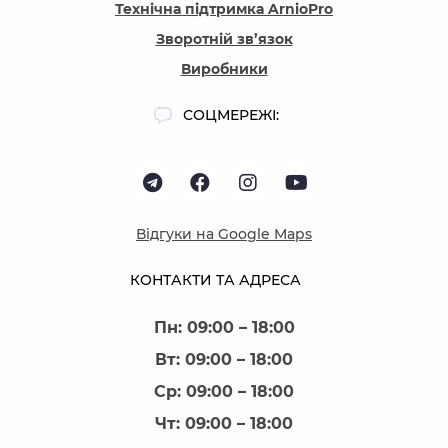
Технічна підтримка ArnioPro
Зворотній зв’язок
Виробники
СОЦМЕРЕЖІ:
Відгуки на Google Maps
КОНТАКТИ ТА АДРЕСА
Пн: 09:00 – 18:00
Вт: 09:00 – 18:00
Ср: 09:00 – 18:00
Чт: 09:00 – 18:00