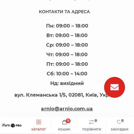
КОНТАКТИ ТА АДРЕСА
Пн: 09:00 – 18:00
Вт: 09:00 – 18:00
Ср: 09:00 – 18:00
Чт: 09:00 – 18:00
Пт: 09:00 – 18:00
Сб: 10:00 – 14:00
Нд: вихідний
вул. Клеманська 1/5, 02081, Київ, Україна
arnio@arnio.com.ua
0
0
0
каталог
кошик
порівняти
закладки