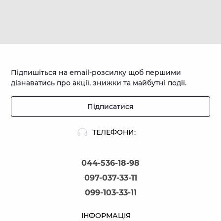
Підпишіться на email-розсилку щоб першими
дізнаватись про акції, знижки та майбутні події.
Підписатися
ТЕЛЕФОНИ:
044-536-18-98
097-037-33-11
099-103-33-11
ІНФОРМАЦІЯ