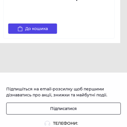
До кошика
Підпишіться на email-розсилку щоб першими
дізнаватись про акції, знижки та майбутні події.
Підписатися
ТЕЛЕФОНИ: