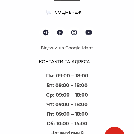
СОЦМЕРЕЖІ:
Відгуки на Google Maps
КОНТАКТИ ТА АДРЕСА
Пн: 09:00 – 18:00
Вт: 09:00 – 18:00
Ср: 09:00 – 18:00
Чт: 09:00 – 18:00
Пт: 09:00 – 18:00
Сб: 10:00 – 14:00
Нд: вихідний