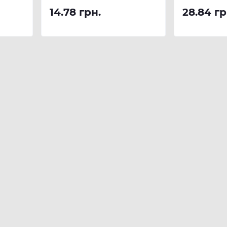
14.78 грн.
28.84 гр