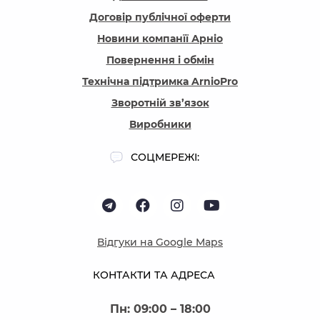
Договір публічної оферти
Новини компанїї Арніо
Повернення і обмін
Технічна підтримка ArnioPro
Зворотній зв’язок
Виробники
СОЦМЕРЕЖІ:
Відгуки на Google Maps
КОНТАКТИ ТА АДРЕСА
Пн: 09:00 – 18:00