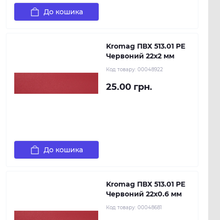
До кошика
Kromag ПВХ 513.01 РЕ
Червоний 22х2 мм
Код товару:
00048922
25.00 грн.
До кошика
Kromag ПВХ 513.01 РЕ
Червоний 22х0.6 мм
Код товару:
00048681