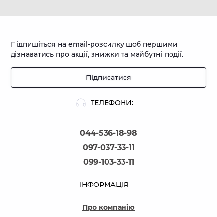
Підпишіться на email-розсилку щоб першими
дізнаватись про акції, знижки та майбутні події.
Підписатися
ТЕЛЕФОНИ:
044-536-18-98
097-037-33-11
099-103-33-11
ІНФОРМАЦІЯ
Про компанію