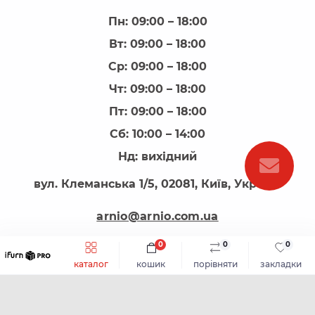
Пн: 09:00 – 18:00
Вт: 09:00 – 18:00
Ср: 09:00 – 18:00
Чт: 09:00 – 18:00
Пт: 09:00 – 18:00
Сб: 10:00 – 14:00
Нд: вихідний
вул. Клеманська 1/5, 02081, Київ, Україна
arnio@arnio.com.ua
0
0
0
каталог
кошик
порівняти
закладки
АРНІО - все для виготовлення меблів © 2026
Каталог