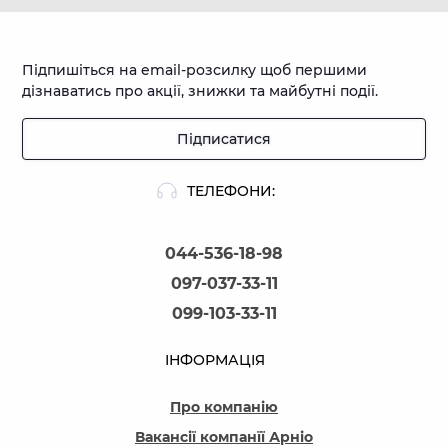
Підпишіться на email-розсилку щоб першими
дізнаватись про акції, знижки та майбутні події.
Підписатися
ТЕЛЕФОНИ:
044-536-18-98
097-037-33-11
099-103-33-11
ІНФОРМАЦІЯ
Про компанію
Вакансії компанїї Арніо