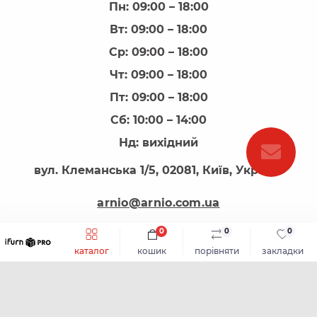
Пн: 09:00 – 18:00
Вт: 09:00 – 18:00
Ср: 09:00 – 18:00
Чт: 09:00 – 18:00
Пт: 09:00 – 18:00
Сб: 10:00 – 14:00
Нд: вихідний
вул. Клеманська 1/5, 02081, Київ, Україна
arnio@arnio.com.ua
0
0
0
каталог
кошик
порівняти
закладки
АРНІО - все для виготовлення меблів © 2026
Каталог