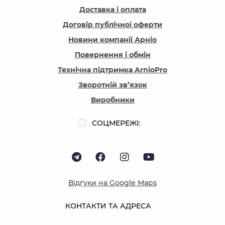
Доставка і оплата
Договір публічної оферти
Новини компанїї Арніо
Повернення і обмін
Технічна підтримка ArnioPro
Зворотній зв’язок
Виробники
СОЦМЕРЕЖІ:
Відгуки на Google Maps
КОНТАКТИ ТА АДРЕСА