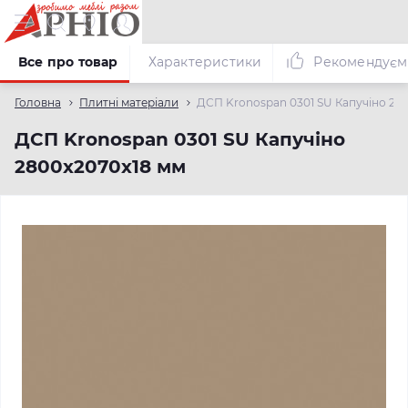
Все про товар
Характеристики
Рекомендуєм
Головна
Плитні матеріали
ДСП Kronospan 0301 SU Капучіно 28
ДСП Kronospan 0301 SU Капучіно
2800x2070x18 мм