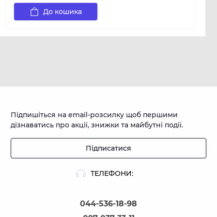
До кошика
Підпишіться на email-розсилку щоб першими
дізнаватись про акції, знижки та майбутні події.
Підписатися
ТЕЛЕФОНИ:
044-536-18-98