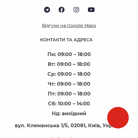
Відгуки на Google Maps
КОНТАКТИ ТА АДРЕСА
Пн: 09:00 – 18:00
Вт: 09:00 – 18:00
Ср: 09:00 – 18:00
Чт: 09:00 – 18:00
Пт: 09:00 – 18:00
Сб: 10:00 – 14:00
Нд: вихідний
вул. Клеманська 1/5, 02081, Київ, Україна