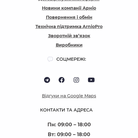
Новини компанїї Арніо
Повернення і обмін
Технічна підтримка ArnioPro
Зворотній зв’язок
Виробники
СОЦМЕРЕЖІ:
Відгуки на Google Maps
КОНТАКТИ ТА АДРЕСА
Пн: 09:00 – 18:00
Вт: 09:00 – 18:00