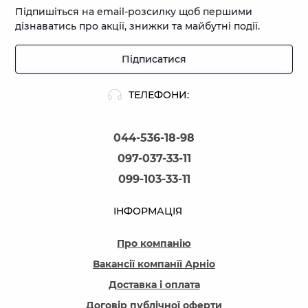
Підпишіться на email-розсилку щоб першими
дізнаватись про акції, знижки та майбутні події.
Підписатися
ТЕЛЕФОНИ:
044-536-18-98
097-037-33-11
099-103-33-11
ІНФОРМАЦІЯ
Про компанію
Вакансії компанїї Арніо
Доставка і оплата
Договір публічної оферти