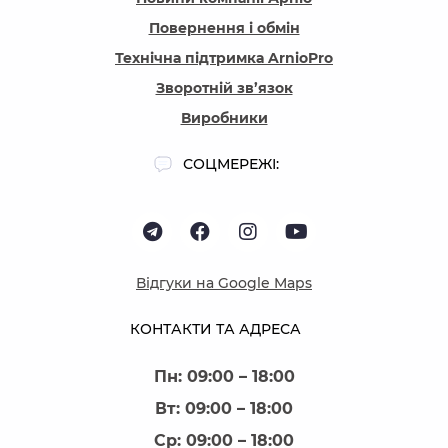
Повернення і обмін
Технічна підтримка ArnioPro
Зворотній зв’язок
Виробники
СОЦМЕРЕЖІ:
Відгуки на Google Maps
КОНТАКТИ ТА АДРЕСА
Пн: 09:00 – 18:00
Вт: 09:00 – 18:00
Ср: 09:00 – 18:00