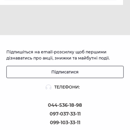
Підпишіться на email-розсилку щоб першими
дізнаватись про акції, знижки та майбутні події.
Підписатися
ТЕЛЕФОНИ:
044-536-18-98
097-037-33-11
099-103-33-11