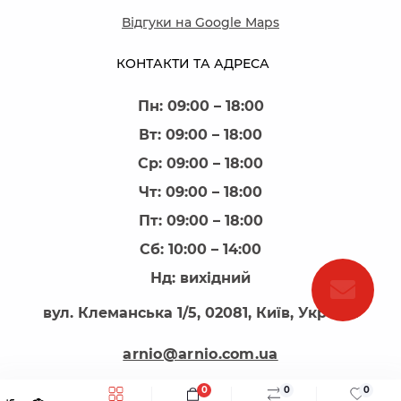
Відгуки на Google Maps
КОНТАКТИ ТА АДРЕСА
Пн: 09:00 – 18:00
Вт: 09:00 – 18:00
Ср: 09:00 – 18:00
Чт: 09:00 – 18:00
Пт: 09:00 – 18:00
Сб: 10:00 – 14:00
Нд: вихідний
вул. Клеманська 1/5, 02081, Київ, Україна
arnio@arnio.com.ua
0
0
0