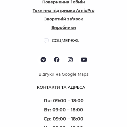
Повернення і обмін
Технічна підтримка ArnioPro
Зворотній зв’язок
Виробники
СОЦМЕРЕЖІ:
Відгуки на Google Maps
КОНТАКТИ ТА АДРЕСА
Пн: 09:00 – 18:00
Вт: 09:00 – 18:00
Ср: 09:00 – 18:00