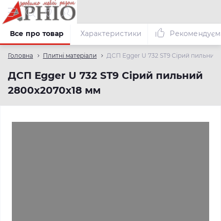
Все про товар
Характеристики
Рекомендуєм
Головна
Плитні матеріали
ДСП Egger U 732 ST9 Сірий пильний
ДСП Egger U 732 ST9 Сірий пильний
2800х2070х18 мм