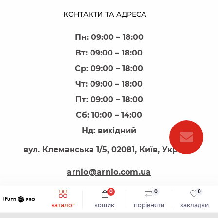
КОНТАКТИ ТА АДРЕСА
Пн: 09:00 – 18:00
Вт: 09:00 – 18:00
Ср: 09:00 – 18:00
Чт: 09:00 – 18:00
Пт: 09:00 – 18:00
Сб: 10:00 – 14:00
Нд: вихідний
вул. Клеманська 1/5, 02081, Київ, Україна
arnio@arnio.com.ua
0
0
0
каталог
кошик
порівняти
закладки