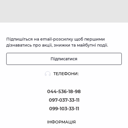
Підпишіться на email-розсилку щоб першими
дізнаватись про акції, знижки та майбутні події.
Підписатися
ТЕЛЕФОНИ:
044-536-18-98
097-037-33-11
099-103-33-11
ІНФОРМАЦІЯ