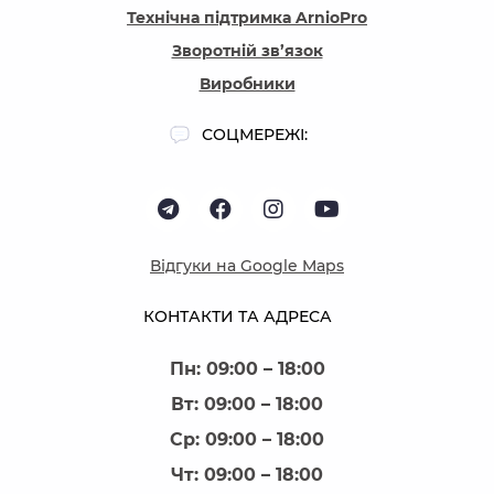
Технічна підтримка ArnioPro
Зворотній зв’язок
Виробники
СОЦМЕРЕЖІ:
Відгуки на Google Maps
КОНТАКТИ ТА АДРЕСА
Пн: 09:00 – 18:00
Вт: 09:00 – 18:00
Ср: 09:00 – 18:00
Чт: 09:00 – 18:00