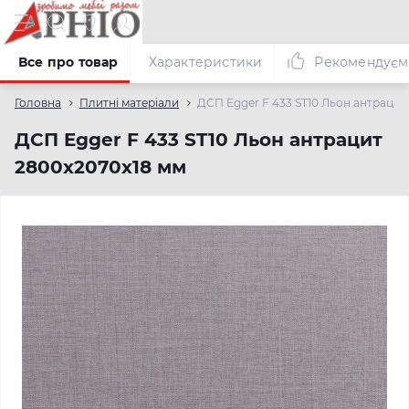
Все про товар
Характеристики
Рекомендуєм
Головна
Плитні матеріали
ДСП Egger F 433 ST10 Льон антрацит
ДСП Egger F 433 ST10 Льон антрацит
2800х2070х18 мм