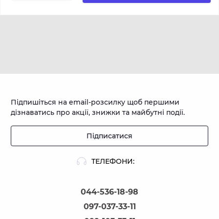
Підпишіться на email-розсилку щоб першими
дізнаватись про акції, знижки та майбутні події.
Підписатися
ТЕЛЕФОНИ:
044-536-18-98
097-037-33-11