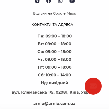
Відгуки на Google Maps
КОНТАКТИ ТА АДРЕСА
Пн: 09:00 – 18:00
Вт: 09:00 – 18:00
Ср: 09:00 – 18:00
Чт: 09:00 – 18:00
Пт: 09:00 – 18:00
Сб: 10:00 – 14:00
Нд: вихідний
вул. Клеманська 1/5, 02081, Київ, Україна
arnio@arnio.com.ua