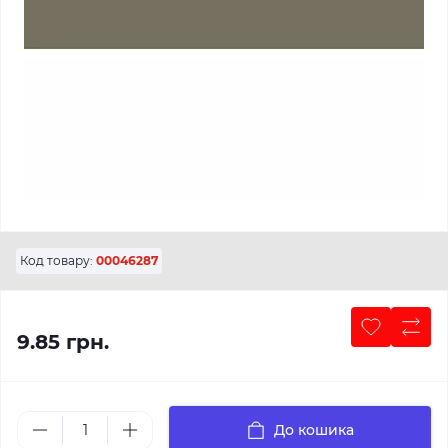
Код товару:
00046287
9.85 грн.
До кошика