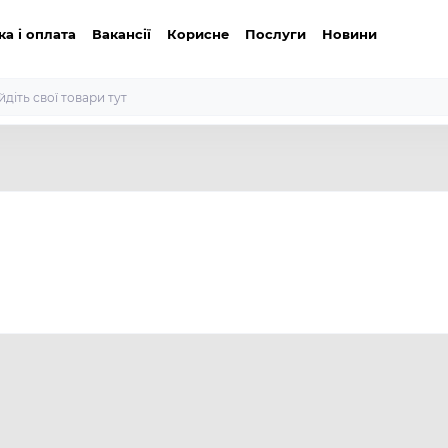
ка і оплата
Вакансії
Корисне
Послуги
Новини