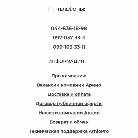
ТЕЛЕФОНЫ:
044-536-18-98
097-037-33-11
099-103-33-11
ИНФОРМАЦИЯ
Про компанию
Вакансии компании Арнио
Доставка и оплата
Договор публичной оферты
Новости компании Арнио
Возврат и обмен
Техническая поддержка ArnioPro