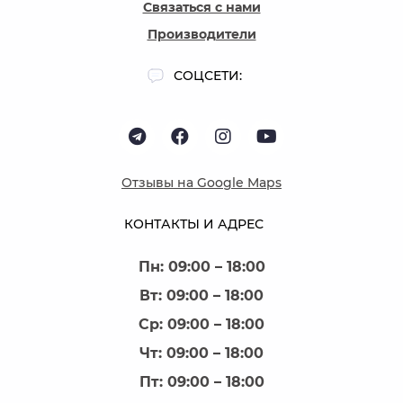
Связаться с нами
Производители
СОЦСЕТИ:
Отзывы на Google Maps
КОНТАКТЫ И АДРЕС
Пн: 09:00 – 18:00
Вт: 09:00 – 18:00
Ср: 09:00 – 18:00
Чт: 09:00 – 18:00
Пт: 09:00 – 18:00