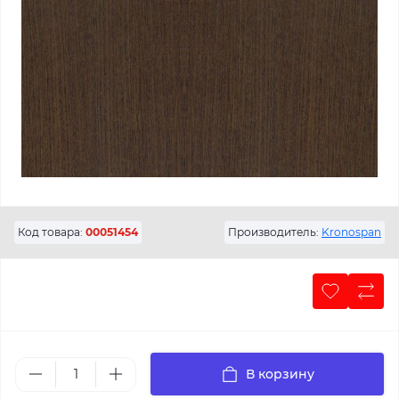
Код товара:
00051454
Производитель:
Kronospan
В корзину