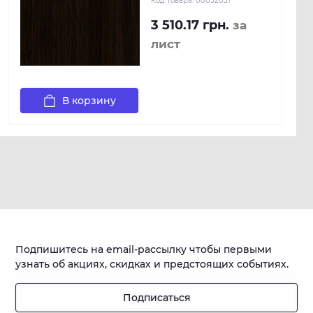
Код товара:
00052031
3 510.17 грн.
за
лист
В корзину
Подпишитесь на email-рассылку чтобы первыми
узнать об акциях, скидках и предстоящих событиях.
Подписаться