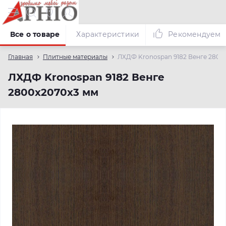
Все о товаре
Характеристики
Рекомендуем
Главная
Плитные материалы
ЛХДФ Kronospan 9182 Венге 2800
ЛХДФ Kronospan 9182 Венге
2800х2070х3 мм