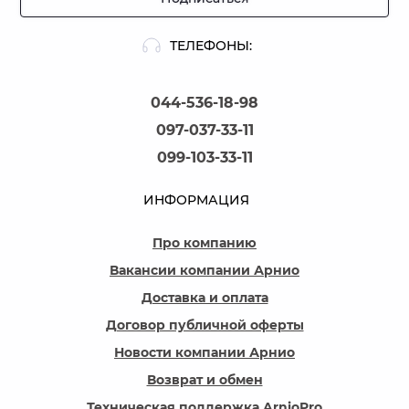
ТЕЛЕФОНЫ:
044-536-18-98
097-037-33-11
099-103-33-11
ИНФОРМАЦИЯ
Про компанию
Вакансии компании Арнио
Доставка и оплата
Договор публичной оферты
Новости компании Арнио
Возврат и обмен
Техническая поддержка ArnioPro