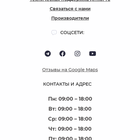
Связаться с нами
Производители
СОЦСЕТИ:
Отзывы на Google Maps
КОНТАКТЫ И АДРЕС
Пн: 09:00 – 18:00
Вт: 09:00 – 18:00
Ср: 09:00 – 18:00
Чт: 09:00 – 18:00
Пт: 09:00 – 18:00