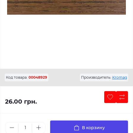
Код товара:
00048929
Производитель:
Kromag
26.00 грн.
В корзину