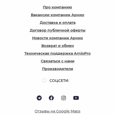
Про компанию
Вакансии компании Арнио
Доставка и оплата
Договор публичной оферты
Новости компании Арнио
Возврат и обмен
Техническая поддержка ArnioPro
Связаться с нами
Производители
СОЦСЕТИ:
Отзывы на Google Maps