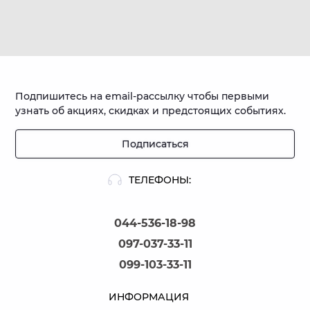
Подпишитесь на email-рассылку чтобы первыми
узнать об акциях, скидках и предстоящих событиях.
Подписаться
ТЕЛЕФОНЫ:
044-536-18-98
097-037-33-11
099-103-33-11
ИНФОРМАЦИЯ