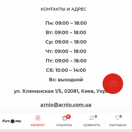
КОНТАКТЫ И АДРЕС
Пн: 09:00 – 18:00
Вт: 09:00 – 18:00
Ср: 09:00 – 18:00
Чт: 09:00 – 18:00
Пт: 09:00 – 18:00
Сб: 10:00 – 14:00
Вс: выходной
ул. Клеманская 1/5, 02081, Киев, Украина
arnio@arnio.com.ua
0
0
0
каталог
корзина
сравнить
закладки