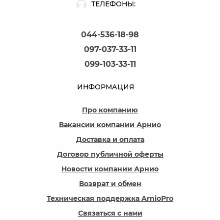
ТЕЛЕФОНЫ:
044-536-18-98
097-037-33-11
099-103-33-11
ИНФОРМАЦИЯ
Про компанию
Вакансии компании Арнио
Доставка и оплата
Договор публичной оферты
Новости компании Арнио
Возврат и обмен
Техническая поддержка ArnioPro
Связаться с нами