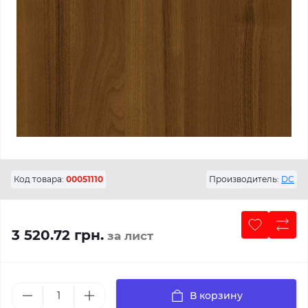
Код товара:
00051110
Производитель:
DC
3 520.72 грн.
за лист
В корзину