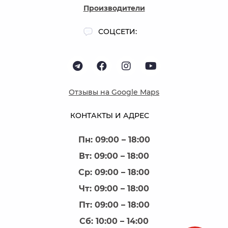
Производители
СОЦСЕТИ:
Отзывы на Google Maps
КОНТАКТЫ И АДРЕС
Пн: 09:00 – 18:00
Вт: 09:00 – 18:00
Ср: 09:00 – 18:00
Чт: 09:00 – 18:00
Пт: 09:00 – 18:00
Сб: 10:00 – 14:00