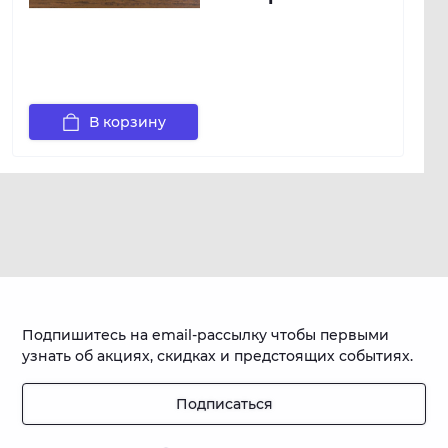
В корзину
Подпишитесь на email-рассылку чтобы первыми
узнать об акциях, скидках и предстоящих событиях.
Подписаться