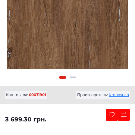
Код товара:
00071901
Производитель:
Kronospan
3 699.30 грн.