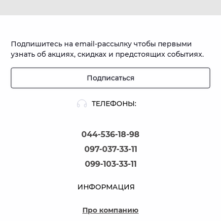
Подпишитесь на email-рассылку чтобы первыми
узнать об акциях, скидках и предстоящих событиях.
Подписаться
ТЕЛЕФОНЫ:
044-536-18-98
097-037-33-11
099-103-33-11
ИНФОРМАЦИЯ
Про компанию