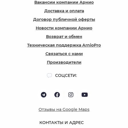
Вакансии компании Арнио
Доставка и оплата
Договор публичной оферты
Новости компании Арнио
Возврат и обмен
Техническая поддержка ArnioPro
Связаться с нами
Производители
СОЦСЕТИ:
Отзывы на Google Maps
КОНТАКТЫ И АДРЕС