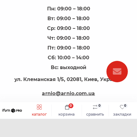
Пн: 09:00 – 18:00
Вт: 09:00 – 18:00
Ср: 09:00 – 18:00
Чт: 09:00 – 18:00
Пт: 09:00 – 18:00
Сб: 10:00 – 14:00
Вс: выходной
ул. Клеманская 1/5, 02081, Киев, Украина
arnio@arnio.com.ua
0
0
0
каталог
корзина
сравнить
закладки
АРНІО - все для виготовлення меблів © 2026
Каталог