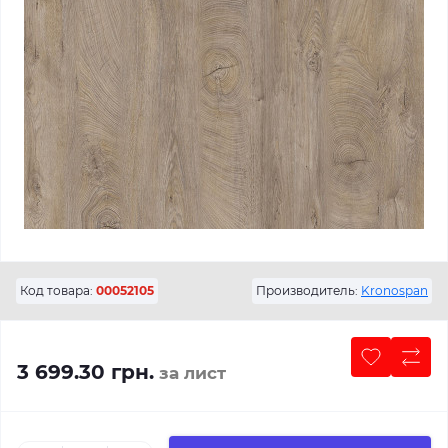
Код товара:
00052105
Производитель:
Kronospan
3 699.30 грн.
за лист