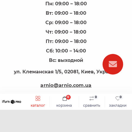
Пн: 09:00 – 18:00
Вт: 09:00 – 18:00
Ср: 09:00 – 18:00
Чт: 09:00 – 18:00
Пт: 09:00 – 18:00
Сб: 10:00 – 14:00
Вс: выходной
ул. Клеманская 1/5, 02081, Киев, Украина
arnio@arnio.com.ua
0
0
0
каталог
корзина
сравнить
закладки
АРНІО - все для виготовлення меблів © 2026
Каталог