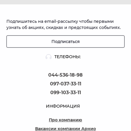
Подпишитесь на email-рассылку чтобы первыми
узнать об акциях, скидках и предстоящих событиях.
Подписаться
ТЕЛЕФОНЫ:
044-536-18-98
097-037-33-11
099-103-33-11
ИНФОРМАЦИЯ
Про компанию
Вакансии компании Арнио