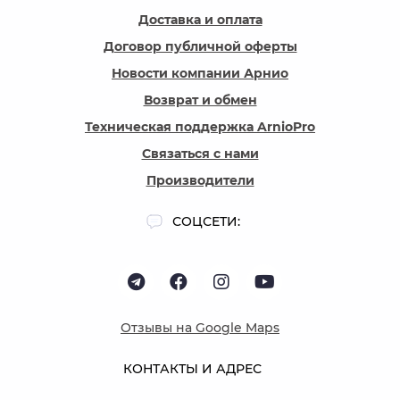
Доставка и оплата
Договор публичной оферты
Новости компании Арнио
Возврат и обмен
Техническая поддержка ArnioPro
Связаться с нами
Производители
СОЦСЕТИ:
Отзывы на Google Maps
КОНТАКТЫ И АДРЕС