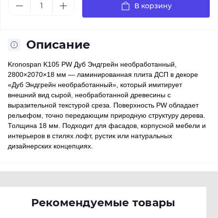
В корзину
Описание
Kronospan K105 PW Дуб Эндгрейн необработанный,
2800×2070×18 мм — ламинированная плита ДСП в декоре
«Дуб Эндгрейн необработанный», который имитирует
внешний вид сырой, необработанной древесины с
выразительной текстурой среза. Поверхность PW обладает
рельефом, точно передающим природную структуру дерева.
Толщина 18 мм. Подходит для фасадов, корпусной мебели и
интерьеров в стилях лофт, рустик или натуральных
дизайнерских концепциях.
Рекомендуемые товары