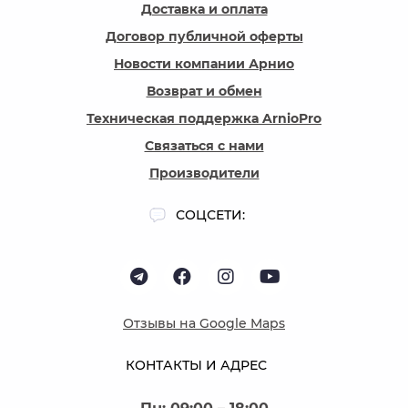
Доставка и оплата
Договор публичной оферты
Новости компании Арнио
Возврат и обмен
Техническая поддержка ArnioPro
Связаться с нами
Производители
СОЦСЕТИ:
Отзывы на Google Maps
КОНТАКТЫ И АДРЕС