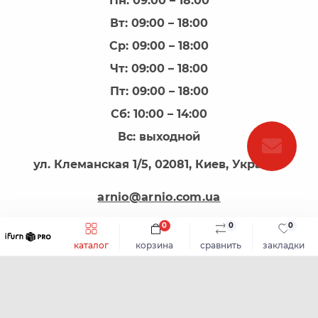
Пн: 09:00 – 18:00
Вт: 09:00 – 18:00
Ср: 09:00 – 18:00
Чт: 09:00 – 18:00
Пт: 09:00 – 18:00
Сб: 10:00 – 14:00
Вс: выходной
ул. Клеманская 1/5, 02081, Киев, Украина
arnio@arnio.com.ua
0
0
0
каталог
корзина
сравнить
закладки
АРНІО - все для виготовлення меблів © 2026
Каталог
Плитные материалы