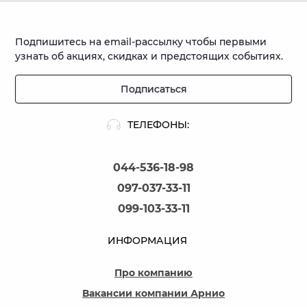
Подпишитесь на email-рассылку чтобы первыми
узнать об акциях, скидках и предстоящих событиях.
Подписаться
ТЕЛЕФОНЫ:
044-536-18-98
097-037-33-11
099-103-33-11
ИНФОРМАЦИЯ
Про компанию
Вакансии компании Арнио