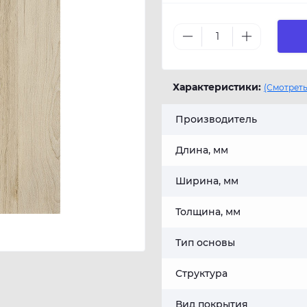
Характеристики:
(Смотреть
Производитель
Длина, мм
Ширина, мм
Толщина, мм
Тип основы
Структура
Вид покрытия