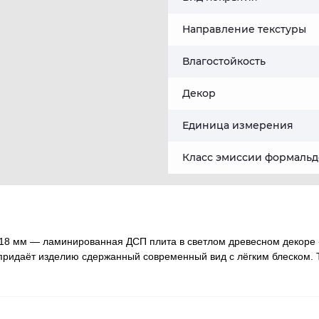
Направление текстуры
Влагостойкость
Декор
Единица измерения
Класс эмиссии формальд
18 мм — ламинированная ДСП плита в светлом древесном декоре
 придаёт изделию сдержанный современный вид с лёгким блеском.