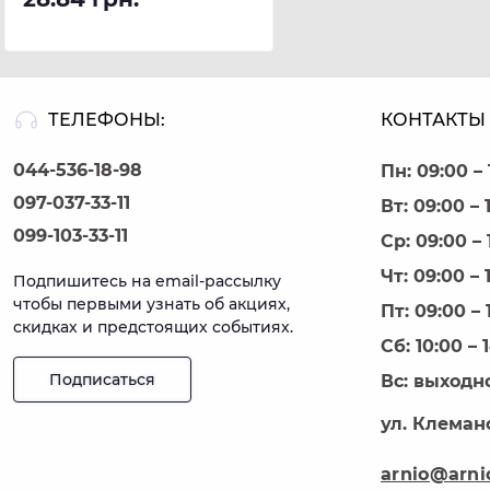
ТЕЛЕФОНЫ:
КОНТАКТЫ 
044-536-18-98
Пн: 09:00 – 
097-037-33-11
Вт: 09:00 – 
099-103-33-11
Ср: 09:00 – 
Чт: 09:00 – 
Подпишитесь на email-рассылку
чтобы первыми узнать об акциях,
Пт: 09:00 – 
скидках и предстоящих событиях.
Сб: 10:00 – 
Подписаться
Вс: выходн
ул. Клеманс
arnio@arni