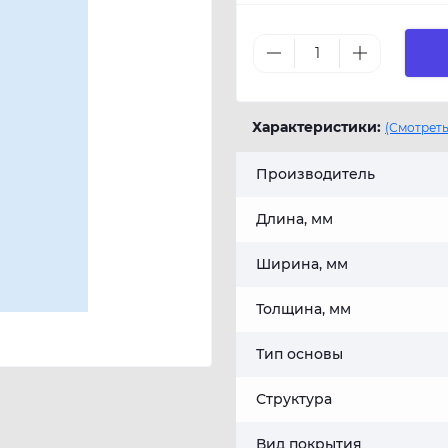
Характеристики:
(Смотреть
Производитель
Длина, мм
Ширина, мм
Толщина, мм
Тип основы
Структура
Вид покрытия