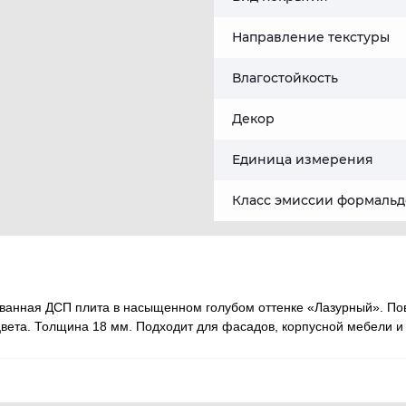
Направление текстуры
Влагостойкость
Декор
Единица измерения
Класс эмиссии формальд
анная ДСП плита в насыщенном голубом оттенке «Лазурный». Пов
ета. Толщина 18 мм. Подходит для фасадов, корпусной мебели и