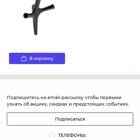
В корзину
Подпишитесь на email-рассылку чтобы первыми
узнать об акциях, скидках и предстоящих событиях.
Подписаться
ТЕЛЕФОНЫ: