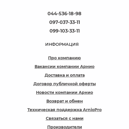
044-536-18-98
097-037-33-11
099-103-33-11
ИНФОРМАЦИЯ
Про компанию
Вакансии компании Арнио
Доставка и оплата
Договор публичной оферты
Новости компании Арнио
Возврат и обмен
Техническая поддержка ArnioPro
Связаться с нами
Производители