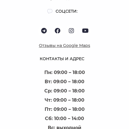
СОЦСЕТИ:
Отзывы на Google Maps
КОНТАКТЫ И АДРЕС
Пн: 09:00 – 18:00
Вт: 09:00 – 18:00
Ср: 09:00 – 18:00
Чт: 09:00 – 18:00
Пт: 09:00 – 18:00
Сб: 10:00 – 14:00
Вс: выходной