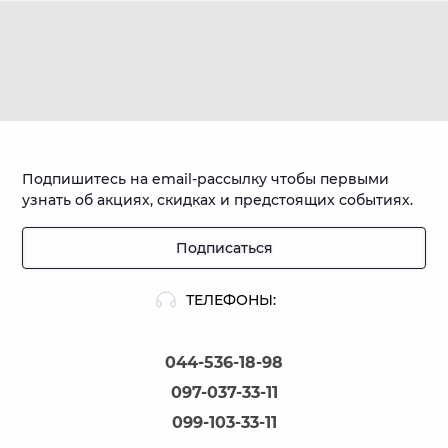
Подпишитесь на email-рассылку чтобы первыми
узнать об акциях, скидках и предстоящих событиях.
Подписаться
ТЕЛЕФОНЫ:
044-536-18-98
097-037-33-11
099-103-33-11