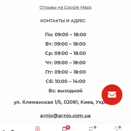
Отзывы на Google Maps
КОНТАКТЫ И АДРЕС
Пн: 09:00 – 18:00
Вт: 09:00 – 18:00
Ср: 09:00 – 18:00
Чт: 09:00 – 18:00
Пт: 09:00 – 18:00
Сб: 10:00 – 14:00
Вс: выходной
ул. Клеманская 1/5, 02081, Киев, Украина
arnio@arnio.com.ua
0
0
0