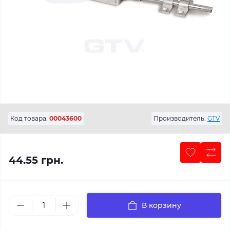
Код товара:
00043600
Производитель:
GTV
44.55 грн.
В корзину