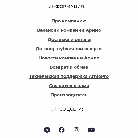
ИНФОРМАЦИЯ
Про компанию
Вакансии компании Арнио
Доставка и оплата
Договор публичной оферты
Новости компании Арнио
Возврат и обмен
Техническая поддержка ArnioPro
Связаться с нами
Производители
СОЦСЕТИ: