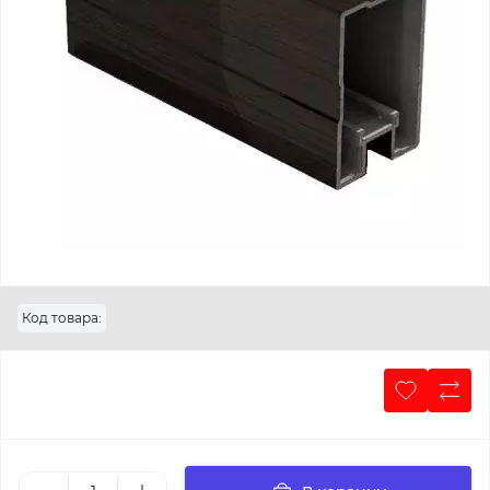
Код товара: