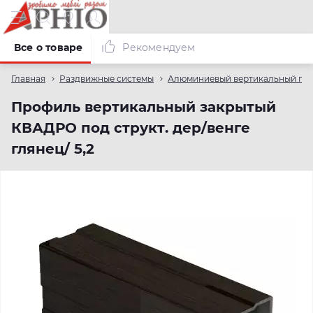
Все о товаре
Рекомендуем
Главная
Раздвижные системы
Алюминиевый вертикальный пр
Профиль вертикальный закрытый
КВАДРО под структ. дер/венге
глянец/ 5,2