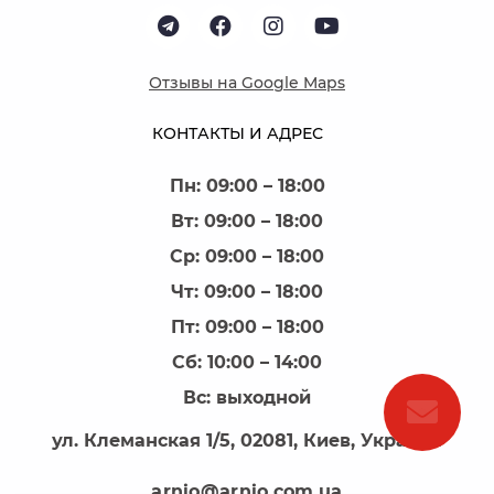
Отзывы на Google Maps
КОНТАКТЫ И АДРЕС
Пн: 09:00 – 18:00
Вт: 09:00 – 18:00
Ср: 09:00 – 18:00
Чт: 09:00 – 18:00
Пт: 09:00 – 18:00
Сб: 10:00 – 14:00
Вс: выходной
ул. Клеманская 1/5, 02081, Киев, Украина
arnio@arnio.com.ua