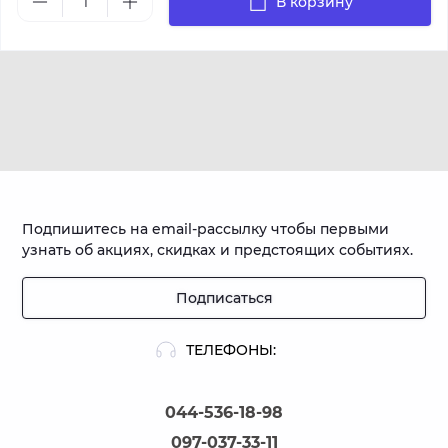
В корзину
Подпишитесь на email-рассылку чтобы первыми
узнать об акциях, скидках и предстоящих событиях.
Подписаться
ТЕЛЕФОНЫ:
044-536-18-98
097-037-33-11