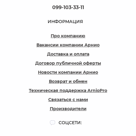
099-103-33-11
ИНФОРМАЦИЯ
Про компанию
Вакансии компании Арнио
Доставка и оплата
Договор публичной оферты
Новости компании Арнио
Возврат и обмен
Техническая поддержка ArnioPro
Связаться с нами
Производители
СОЦСЕТИ: