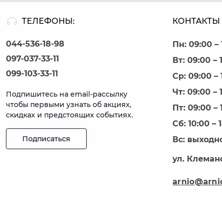
ТЕЛЕФОНЫ:
КОНТАКТЫ 
044-536-18-98
Пн: 09:00 – 
097-037-33-11
Вт: 09:00 – 
099-103-33-11
Ср: 09:00 – 
Чт: 09:00 – 
Подпишитесь на email-рассылку
чтобы первыми узнать об акциях,
Пт: 09:00 – 
скидках и предстоящих событиях.
Сб: 10:00 – 
Подписаться
Вс: выходн
ул. Клеманс
arnio@arni