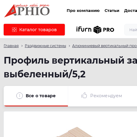
Про компанию
Статьи
Доста
Каталог товаров
Главная
Раздвижные системы
Алюминиевый вертикальный пр
Профиль вертикальный за
выбеленный/5,2
Все о товаре
Рекомендуем