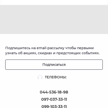
Подпишитесь на email-рассылку чтобы первыми
узнать об акциях, скидках и предстоящих событиях.
Подписаться
ТЕЛЕФОНЫ:
044-536-18-98
097-037-33-11
099-103-33-11