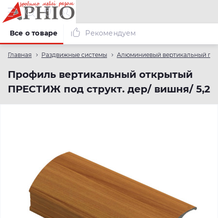
Все о товаре
Рекомендуем
Главная
Раздвижные системы
Алюминиевый вертикальный пр
Профиль вертикальный открытый
ПРЕСТИЖ под структ. дер/ вишня/ 5,2