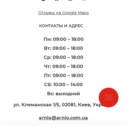
Отзывы на Google Maps
КОНТАКТЫ И АДРЕС
Пн: 09:00 – 18:00
Вт: 09:00 – 18:00
Ср: 09:00 – 18:00
Чт: 09:00 – 18:00
Пт: 09:00 – 18:00
Сб: 10:00 – 14:00
Вс: выходной
ул. Клеманская 1/5, 02081, Киев, Украина
arnio@arnio.com.ua