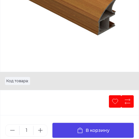
Код товара:
В корзину