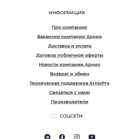
ИНФОРМАЦИЯ
Про компанию
Вакансии компании Арнио
Доставка и оплата
Договор публичной оферты
Новости компании Арнио
Возврат и обмен
Техническая поддержка ArnioPro
Связаться с нами
Производители
СОЦСЕТИ: