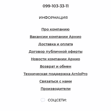
099-103-33-11
ИНФОРМАЦИЯ
Про компанию
Вакансии компании Арнио
Доставка и оплата
Договор публичной оферты
Новости компании Арнио
Возврат и обмен
Техническая поддержка ArnioPro
Связаться с нами
Производители
СОЦСЕТИ: