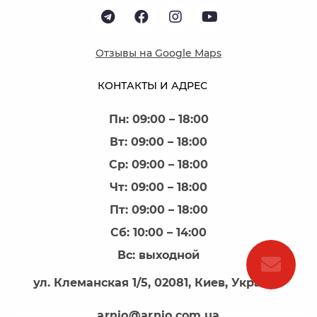
Отзывы на Google Maps
КОНТАКТЫ И АДРЕС
Пн: 09:00 – 18:00
Вт: 09:00 – 18:00
Ср: 09:00 – 18:00
Чт: 09:00 – 18:00
Пт: 09:00 – 18:00
Сб: 10:00 – 14:00
Вс: выходной
ул. Клеманская 1/5, 02081, Киев, Украина
arnio@arnio.com.ua