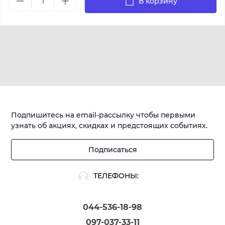
В корзину
Подпишитесь на email-рассылку чтобы первыми
узнать об акциях, скидках и предстоящих событиях.
Подписаться
ТЕЛЕФОНЫ:
044-536-18-98
097-037-33-11