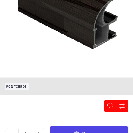
Код товара: