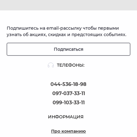
Подпишитесь на email-рассылку чтобы первыми
узнать об акциях, скидках и предстоящих событиях.
Подписаться
ТЕЛЕФОНЫ:
044-536-18-98
097-037-33-11
099-103-33-11
ИНФОРМАЦИЯ
Про компанию