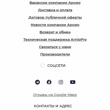
Вакансии компании Арнио
Доставка и оплата
Договор публичной оферты
Новости компании Арнио
Возврат и обмен
Техническая поддержка ArnioPro
Связаться с нами
Производители
СОЦСЕТИ:
Отзывы на Google Maps
КОНТАКТЫ И АДРЕС