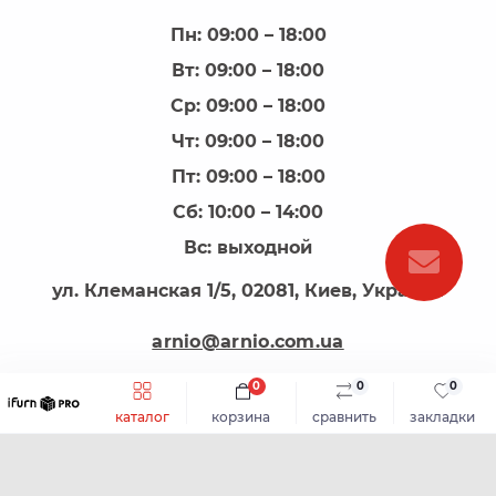
Пн: 09:00 – 18:00
Вт: 09:00 – 18:00
Ср: 09:00 – 18:00
Чт: 09:00 – 18:00
Пт: 09:00 – 18:00
Сб: 10:00 – 14:00
Вс: выходной
ул. Клеманская 1/5, 02081, Киев, Украина
arnio@arnio.com.ua
0
0
0
каталог
корзина
сравнить
закладки
АРНІО - все для виготовлення меблів © 2026
Каталог