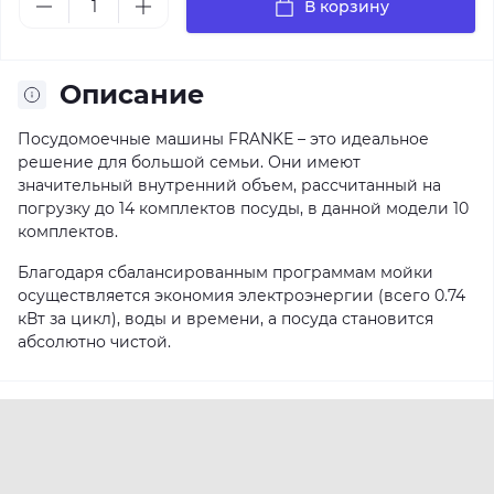
В корзину
Описание
Посудомоечные машины FRANKE – это идеальное
решение для большой семьи. Они имеют
значительный внутренний объем, рассчитанный на
погрузку до 14 комплектов посуды, в данной модели 10
комплектов.
Благодаря сбалансированным программам мойки
осуществляется экономия электроэнергии (всего 0.74
кВт за цикл), воды и времени, а посуда становится
абсолютно чистой.