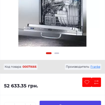
Код товара:
00071666
Производитель:
Franke
52 633.35 грн.