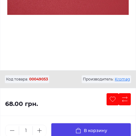
Код товара:
00049053
Производитель:
Kromag
68.00 грн.
В корзину