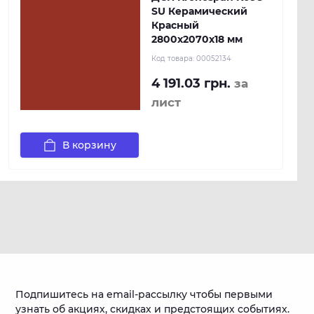
SU Керамический
Красный
2800x2070x18 мм
Код товара:
00052134
4 191.03 грн.
за
лист
В корзину
Подпишитесь на email-рассылку чтобы первыми
узнать об акциях, скидках и предстоящих событиях.