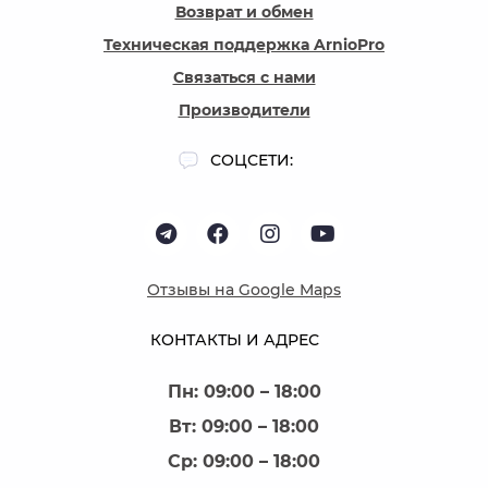
Возврат и обмен
Техническая поддержка ArnioPro
Связаться с нами
Производители
СОЦСЕТИ:
Отзывы на Google Maps
КОНТАКТЫ И АДРЕС
Пн: 09:00 – 18:00
Вт: 09:00 – 18:00
Ср: 09:00 – 18:00