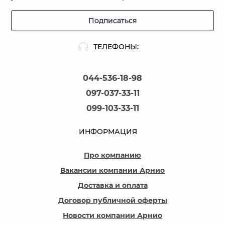
Подписаться
ТЕЛЕФОНЫ:
044-536-18-98
097-037-33-11
099-103-33-11
ИНФОРМАЦИЯ
Про компанию
Вакансии компании Арнио
Доставка и оплата
Договор публичной оферты
Новости компании Арнио