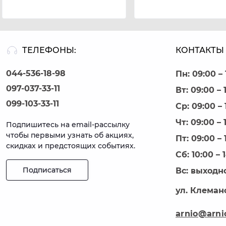
ТЕЛЕФОНЫ:
КОНТАКТЫ 
044-536-18-98
Пн: 09:00 – 
097-037-33-11
Вт: 09:00 – 
099-103-33-11
Ср: 09:00 – 
Чт: 09:00 – 
Подпишитесь на email-рассылку
чтобы первыми узнать об акциях,
Пт: 09:00 – 
скидках и предстоящих событиях.
Сб: 10:00 – 
Подписаться
Вс: выходн
ул. Клеманс
arnio@arni