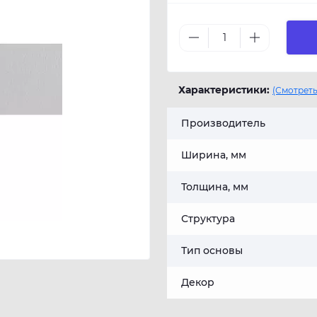
Характеристики:
(Смотреть
Производитель
Ширина, мм
Толщина, мм
Структура
Тип основы
Декор