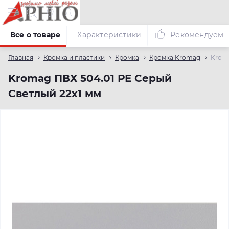
Все о товаре
Характеристики
Рекомендуем
Главная
Кромка и пластики
Кромка
Кромка Kromag
Kroma
Kromag ПВХ 504.01 РЕ Серый
Светлый 22х1 мм