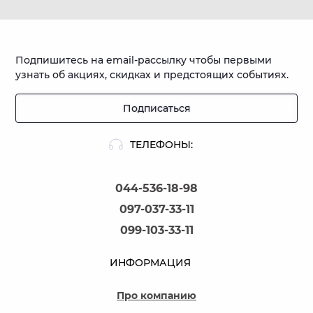
Подпишитесь на email-рассылку чтобы первыми
узнать об акциях, скидках и предстоящих событиях.
Подписаться
ТЕЛЕФОНЫ:
044-536-18-98
097-037-33-11
099-103-33-11
ИНФОРМАЦИЯ
Про компанию