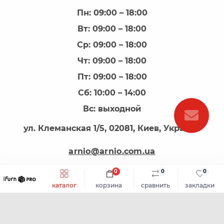
Пн: 09:00 – 18:00
Вт: 09:00 – 18:00
Ср: 09:00 – 18:00
Чт: 09:00 – 18:00
Пт: 09:00 – 18:00
Сб: 10:00 – 14:00
Вс: выходной
ул. Клеманская 1/5, 02081, Киев, Украина
arnio@arnio.com.ua
0
0
0
каталог
корзина
сравнить
закладки
АРНІО - все для виготовлення меблів © 2026
Каталог