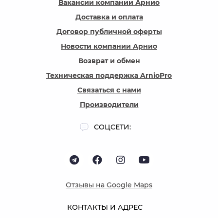
Вакансии компании Арнио
Доставка и оплата
Договор публичной оферты
Новости компании Арнио
Возврат и обмен
Техническая поддержка ArnioPro
Связаться с нами
Производители
СОЦСЕТИ:
Отзывы на Google Maps
КОНТАКТЫ И АДРЕС