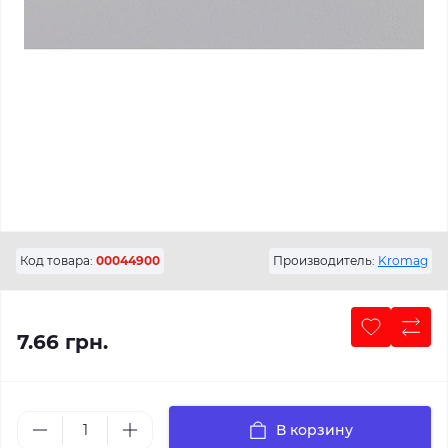
Код товара:
00044900
Производитель:
Kromag
7.66 грн.
В корзину