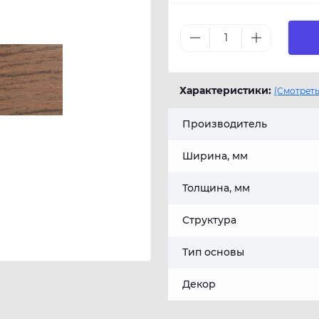
Характеристики:
(Смотреть
Производитель
Ширина, мм
Толщина, мм
Структура
Тип основы
Декор