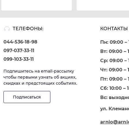
ТЕЛЕФОНЫ:
КОНТАКТЫ 
044-536-18-98
Пн: 09:00 – 
097-037-33-11
Вт: 09:00 – 
099-103-33-11
Ср: 09:00 – 
Чт: 09:00 – 
Подпишитесь на email-рассылку
чтобы первыми узнать об акциях,
Пт: 09:00 – 
скидках и предстоящих событиях.
Сб: 10:00 – 
Подписаться
Вс: выходн
ул. Клеманс
arnio@arni