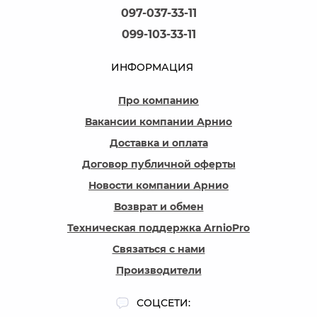
097-037-33-11
099-103-33-11
ИНФОРМАЦИЯ
Про компанию
Вакансии компании Арнио
Доставка и оплата
Договор публичной оферты
Новости компании Арнио
Возврат и обмен
Техническая поддержка ArnioPro
Связаться с нами
Производители
СОЦСЕТИ: