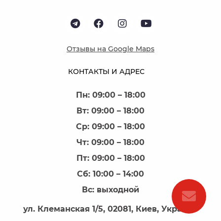
Отзывы на Google Maps
КОНТАКТЫ И АДРЕС
Пн: 09:00 – 18:00
Вт: 09:00 – 18:00
Ср: 09:00 – 18:00
Чт: 09:00 – 18:00
Пт: 09:00 – 18:00
Сб: 10:00 – 14:00
Вс: выходной
ул. Клеманская 1/5, 02081, Киев, Украина