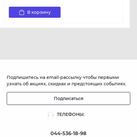
В корзину
Подпишитесь на email-рассылку чтобы первыми
узнать об акциях, скидках и предстоящих событиях.
Подписаться
ТЕЛЕФОНЫ:
044-536-18-98