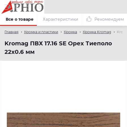
Все о товаре
Характеристики
Рекомендуем
Главная
Кромка и пластики
Кромка
Кромка Kromag
Kroma
Kromag ПВХ 17.16 SЕ Орех Тиеполо
22х0.6 мм