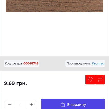
Код товара:
00048745
Производитель:
Kromag
9.69 грн.
В корзину