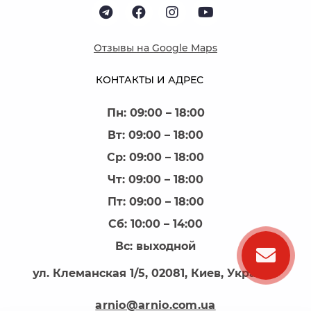
Отзывы на Google Maps
КОНТАКТЫ И АДРЕС
Пн: 09:00 – 18:00
Вт: 09:00 – 18:00
Ср: 09:00 – 18:00
Чт: 09:00 – 18:00
Пт: 09:00 – 18:00
Сб: 10:00 – 14:00
Вс: выходной
ул. Клеманская 1/5, 02081, Киев, Украина
arnio@arnio.com.ua