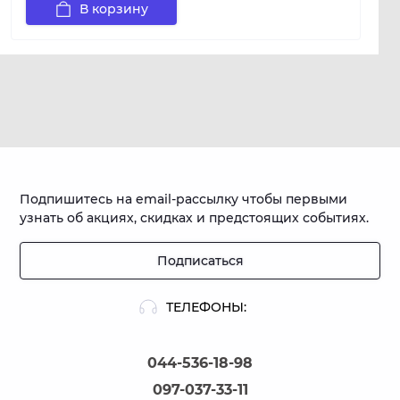
В корзину
Подпишитесь на email-рассылку чтобы первыми
узнать об акциях, скидках и предстоящих событиях.
Подписаться
ТЕЛЕФОНЫ:
044-536-18-98
097-037-33-11