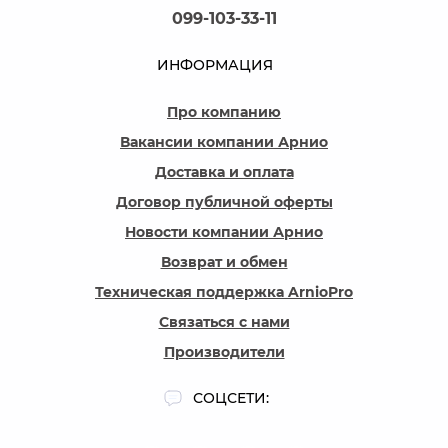
099-103-33-11
ИНФОРМАЦИЯ
Про компанию
Вакансии компании Арнио
Доставка и оплата
Договор публичной оферты
Новости компании Арнио
Возврат и обмен
Техническая поддержка ArnioPro
Связаться с нами
Производители
СОЦСЕТИ: