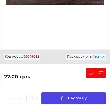
Код товара:
00049082
Производитель:
Kromag
72.00 грн.
В корзину