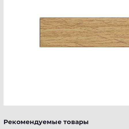
Рекомендуемые товары