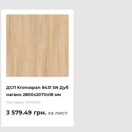
ДСП Kronospan 8431 SN Дуб
нагано 2800x2070x18 мм
Код товара:
00052050
3 579.49 грн.
за лист