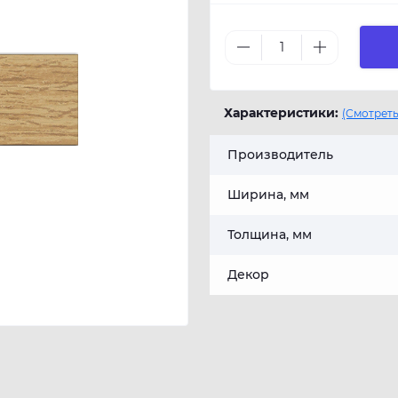
Характеристики:
(Смотреть
Производитель
Ширина, мм
Толщина, мм
Декор