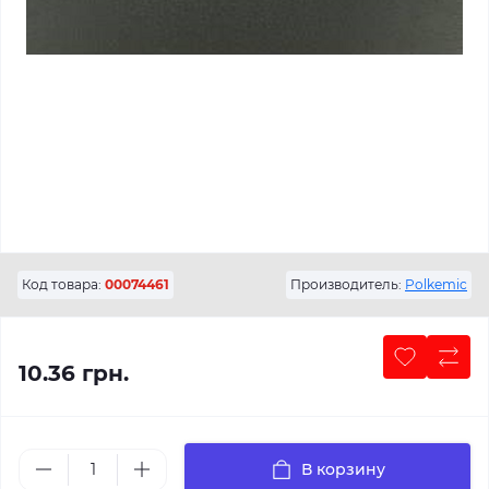
Код товара:
00074461
Производитель:
Polkemic
10.36 грн.
В корзину