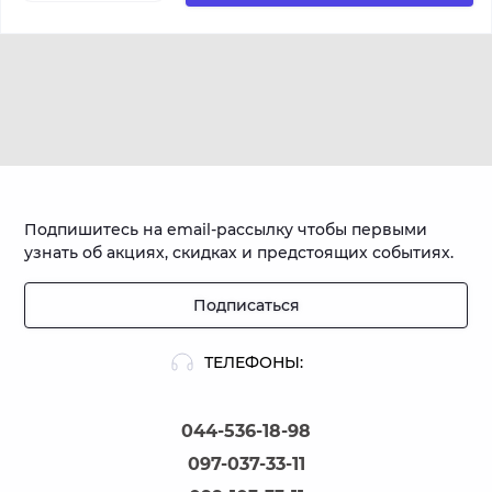
Подпишитесь на email-рассылку чтобы первыми
узнать об акциях, скидках и предстоящих событиях.
Подписаться
ТЕЛЕФОНЫ:
044-536-18-98
097-037-33-11