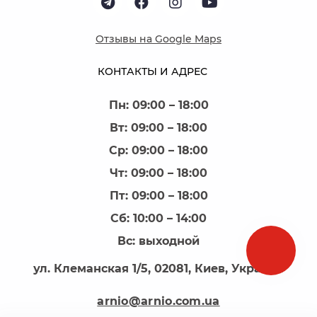
Отзывы на Google Maps
КОНТАКТЫ И АДРЕС
Пн: 09:00 – 18:00
Вт: 09:00 – 18:00
Ср: 09:00 – 18:00
Чт: 09:00 – 18:00
Пт: 09:00 – 18:00
Сб: 10:00 – 14:00
Вс: выходной
ул. Клеманская 1/5, 02081, Киев, Украина
arnio@arnio.com.ua