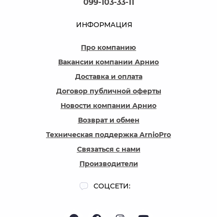
099-103-33-11
ИНФОРМАЦИЯ
Про компанию
Вакансии компании Арнио
Доставка и оплата
Договор публичной оферты
Новости компании Арнио
Возврат и обмен
Техническая поддержка ArnioPro
Связаться с нами
Производители
СОЦСЕТИ: