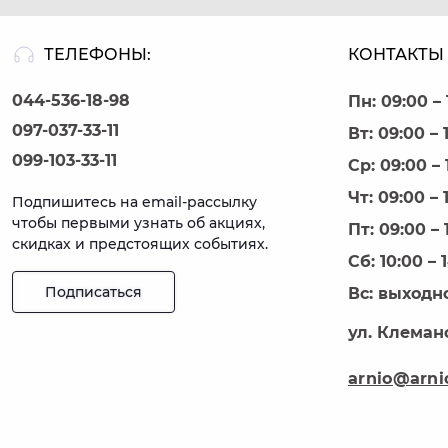
ТЕЛЕФОНЫ:
КОНТАКТЫ 
044-536-18-98
Пн: 09:00 – 
097-037-33-11
Вт: 09:00 – 
099-103-33-11
Ср: 09:00 – 
Чт: 09:00 – 
Подпишитесь на email-рассылку
чтобы первыми узнать об акциях,
Пт: 09:00 – 
скидках и предстоящих событиях.
Сб: 10:00 – 
Подписаться
Вс: выходн
ул. Клеманс
arnio@arni