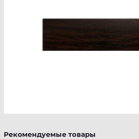
Рекомендуемые товары