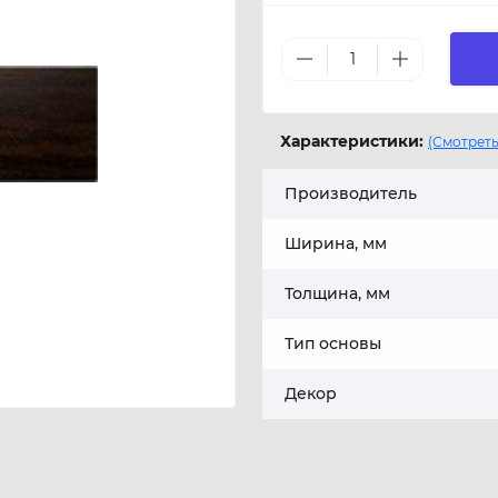
Характеристики:
(Смотреть
Производитель
Ширина, мм
Толщина, мм
Тип основы
Декор