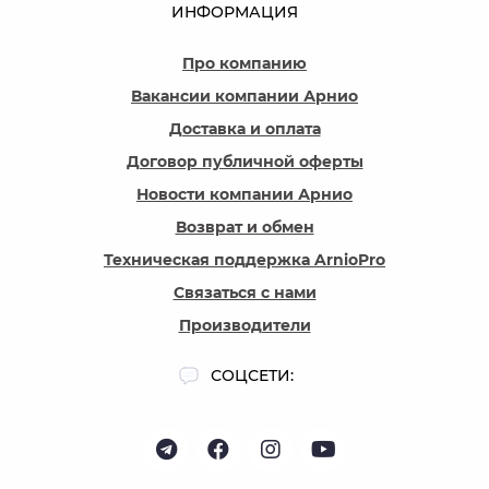
ИНФОРМАЦИЯ
Про компанию
Вакансии компании Арнио
Доставка и оплата
Договор публичной оферты
Новости компании Арнио
Возврат и обмен
Техническая поддержка ArnioPro
Связаться с нами
Производители
СОЦСЕТИ: