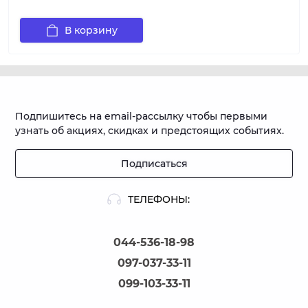
В корзину
Подпишитесь на email-рассылку чтобы первыми
узнать об акциях, скидках и предстоящих событиях.
Подписаться
ТЕЛЕФОНЫ:
044-536-18-98
097-037-33-11
099-103-33-11