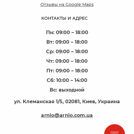
Отзывы на Google Maps
КОНТАКТЫ И АДРЕС
Пн: 09:00 – 18:00
Вт: 09:00 – 18:00
Ср: 09:00 – 18:00
Чт: 09:00 – 18:00
Пт: 09:00 – 18:00
Сб: 10:00 – 14:00
Вс: выходной
ул. Клеманская 1/5, 02081, Киев, Украина
arnio@arnio.com.ua