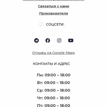
Связаться с нами
Производители
СОЦСЕТИ:
Отзывы на Google Maps
КОНТАКТЫ И АДРЕС
Пн: 09:00 – 18:00
Вт: 09:00 – 18:00
Ср: 09:00 – 18:00
Чт: 09:00 – 18:00
Пт: 09:00 – 18:00