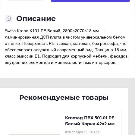
Описание
Swiss Krono K101 PE Белый, 2800×2070×18 мм —
ламинированная ДСП плита в чистом универсальном белом
оттенке. Поверхность PE гладкая, матовая, без рельефа, что
обеспечивает аккуратный современный вид. Толщина 18 мм,
класс эмиссии E1. Подходит для корпусной мебели, фасадов,
внутренних элементов и минималистичных интерьеров.
Рекомендуемые товары
Kromag ПВХ 501.01 РЕ
Белый Корка 42х2 мм
Код товара:
00048990