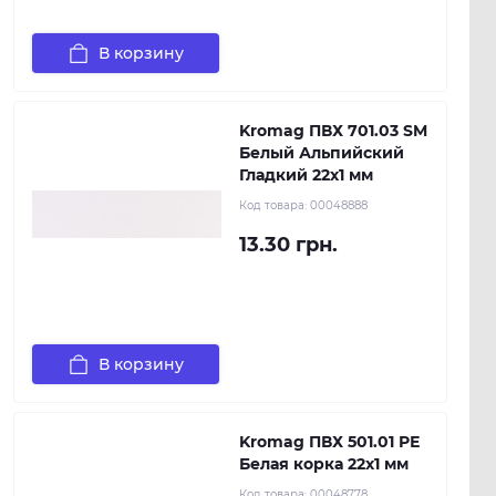
В корзину
Kromag ПВХ 701.03 SM
Белый Альпийский
Гладкий 22х1 мм
Код товара:
00048888
13.30 грн.
В корзину
Kromag ПВХ 501.01 РЕ
Белая корка 22х1 мм
Код товара:
00048778