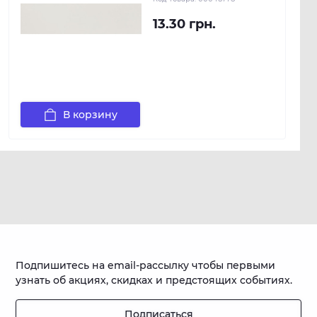
13.30 грн.
В корзину
Подпишитесь на email-рассылку чтобы первыми
узнать об акциях, скидках и предстоящих событиях.
Подписаться