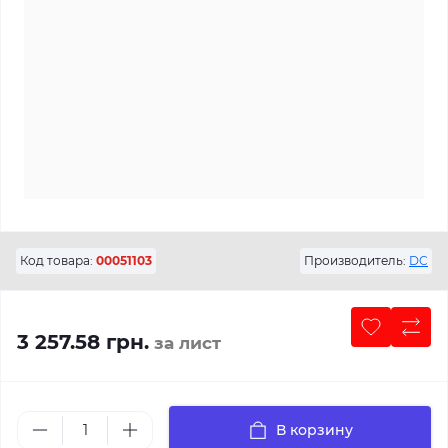
Код товара:
00051103
Производитель:
DC
3 257.58 грн.
за лист
В корзину