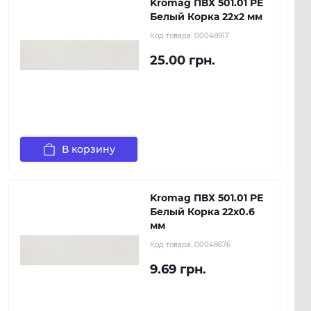
Kromag ПВХ 501.01 РЕ
Белый Корка 22х2 мм
Код товара:
00048917
25.00 грн.
В корзину
Kromag ПВХ 501.01 РЕ
Белый Корка 22х0.6
мм
Код товара:
00048676
9.69 грн.