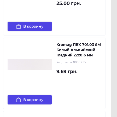
25.00 грн.
В корзину
Kromag ПВХ 701.03 SM
Белый Альпийский
Гладкий 22х0.6 мм
Код товара:
00063815
9.69 грн.
В корзину