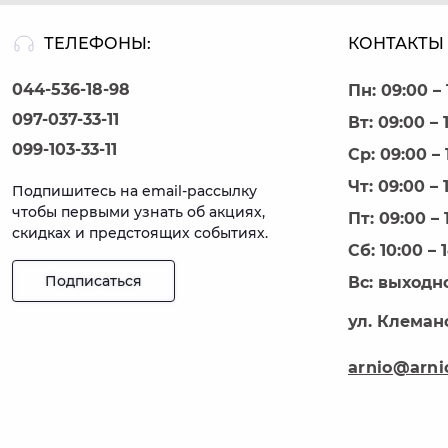
ТЕЛЕФОНЫ:
КОНТАКТЫ 
044-536-18-98
Пн: 09:00 – 
097-037-33-11
Вт: 09:00 – 
099-103-33-11
Ср: 09:00 – 
Чт: 09:00 – 
Подпишитесь на email-рассылку
чтобы первыми узнать об акциях,
Пт: 09:00 – 
скидках и предстоящих событиях.
Сб: 10:00 – 
Подписаться
Вс: выходн
ул. Клеманс
arnio@arni