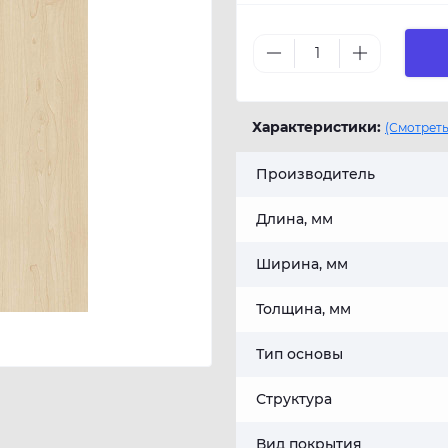
Характеристики:
(Смотреть
Производитель
Длина, мм
Ширина, мм
Толщина, мм
Тип основы
Структура
Вид покрытия