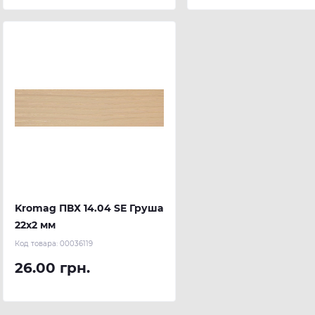
Kromag ПВХ 14.04 SЕ Груша
22х2 мм
Код товара:
00036119
26.00 грн.