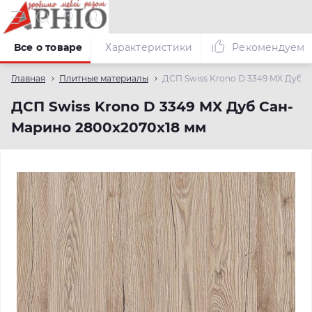
Все о товаре
Характеристики
Рекомендуем
Главная
Плитные материалы
ДСП Swiss Krono D 3349 MX Дуб 
ДСП Swiss Krono D 3349 MX Дуб Сан-
Марино 2800х2070х18 мм