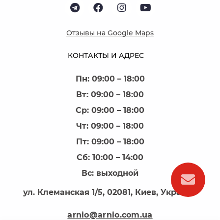
Отзывы на Google Maps
КОНТАКТЫ И АДРЕС
Пн: 09:00 – 18:00
Вт: 09:00 – 18:00
Ср: 09:00 – 18:00
Чт: 09:00 – 18:00
Пт: 09:00 – 18:00
Сб: 10:00 – 14:00
Вс: выходной
ул. Клеманская 1/5, 02081, Киев, Украина
arnio@arnio.com.ua