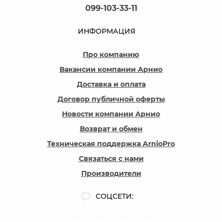
099-103-33-11
ИНФОРМАЦИЯ
Про компанию
Вакансии компании Арнио
Доставка и оплата
Договор публичной оферты
Новости компании Арнио
Возврат и обмен
Техническая поддержка ArnioPro
Связаться с нами
Производители
СОЦСЕТИ: