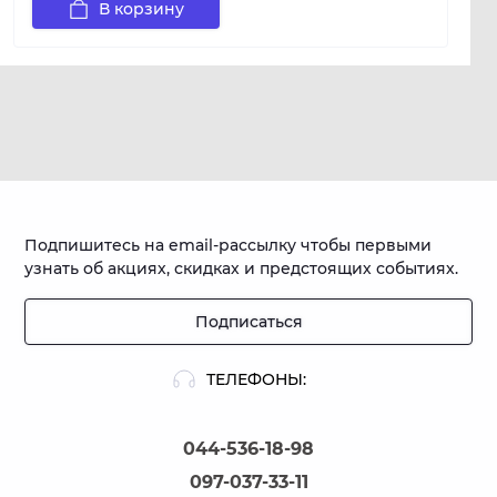
В корзину
Подпишитесь на email-рассылку чтобы первыми
узнать об акциях, скидках и предстоящих событиях.
Подписаться
ТЕЛЕФОНЫ:
044-536-18-98
097-037-33-11